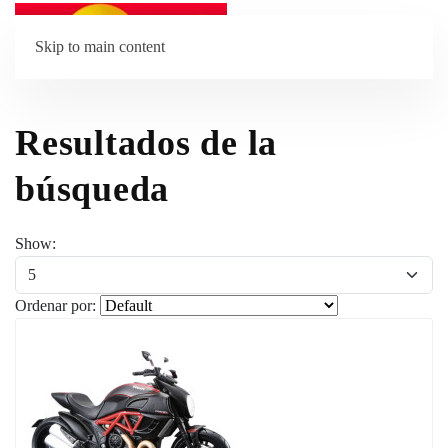
Skip to main content
Resultados de la
búsqueda
Show:
Ordenar por: