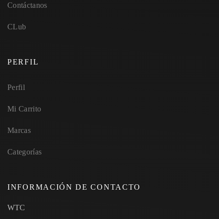
Contáctanos
CLub
PERFIL
Perfil
Mi Carrito
Marcas
Categorías
INFORMACIÓN DE CONTACTO
WTC