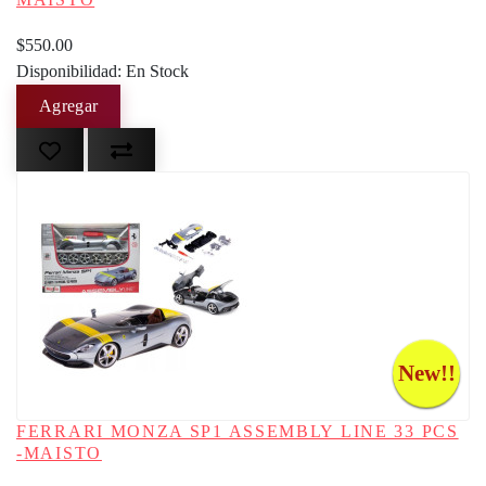
$550.00
Disponibilidad: En Stock
New!!
FERRARI MONZA SP1 ASSEMBLY LINE 33 PCS
-MAISTO