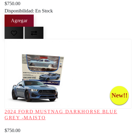
$750.00
Disponibilidad: En Stock
New!!
2024 FORD MUSTNAG DARKHORSE BLUE
GREY -MAISTO
$750.00