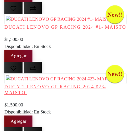
New!!
DUCATI LENOVO GP RACING 2024 #1- MAISTO
$1,500.00
Disponibilidad: En Stock
New!!
DUCATI LENOVO GP RACING 2024 #23-
MAISTO
$1,500.00
Disponibilidad: En Stock