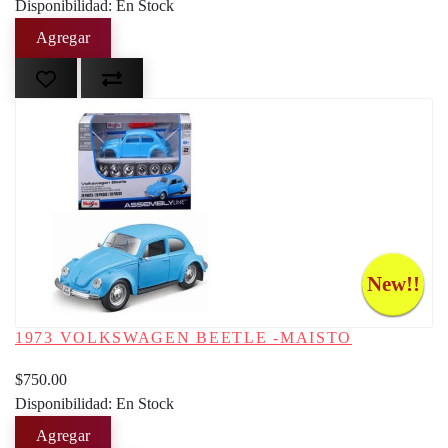
Disponibilidad: En Stock
New!!
1973 VOLKSWAGEN BEETLE -MAISTO
$750.00
Disponibilidad: En Stock