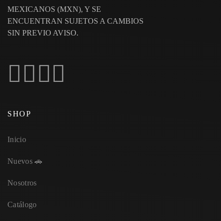
MEXICANOS (MXN), Y SE
ENCUENTRAN SUJETOS A CAMBIOS
SIN PREVIO AVISO.
SHOP
Inicio
Nuevos 🚗
Nosotros
Catálogo