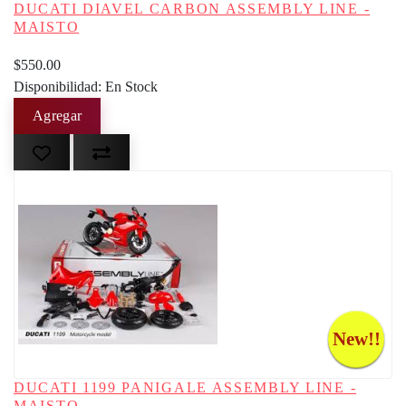
DUCATI DIAVEL CARBON ASSEMBLY LINE -
MAISTO
$550.00
Disponibilidad: En Stock
New!!
DUCATI 1199 PANIGALE ASSEMBLY LINE -
MAISTO