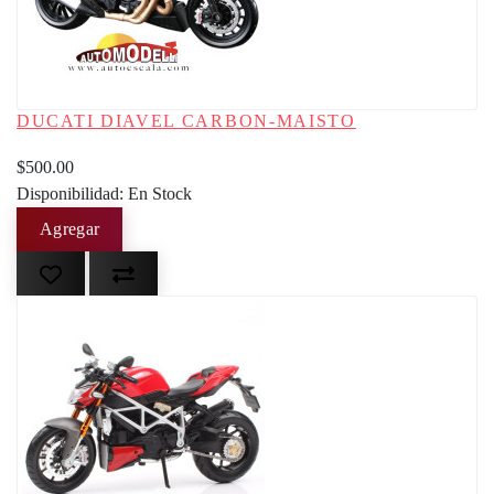
DUCATI DIAVEL CARBON-MAISTO
$500.00
Disponibilidad: En Stock