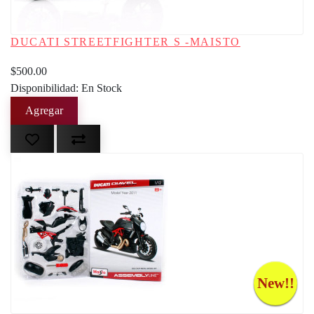
DUCATI STREETFIGHTER S -MAISTO
$500.00
Disponibilidad: En Stock
New!!