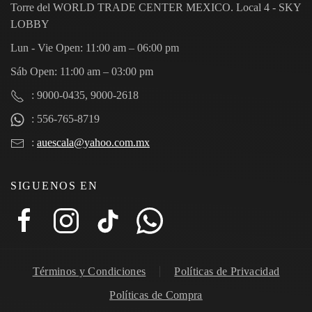
Torre del WORLD TRADE CENTER MEXICO. Local 4 - SKY
LOBBY
Lun - Vie Open: 11:00 am – 06:00 pm
Sáb Open: 11:00 am – 03:00 pm
: 9000-0435, 9000-2618
: 556-765-8719
:
auescala@yahoo.com.mx
SIGUENOS EN
Términos y Condiciones
Políticas de Privacidad
Políticas de Compra