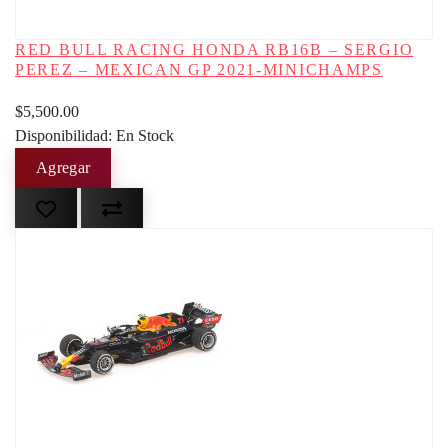
RED BULL RACING HONDA RB16B – SERGIO
PEREZ – MEXICAN GP 2021-MINICHAMPS
$5,500.00
Disponibilidad: En Stock