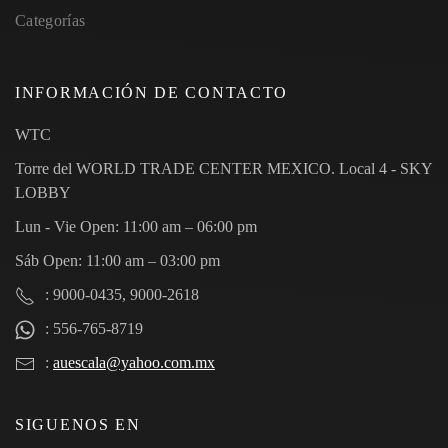
Categorías
INFORMACIÓN DE CONTACTO
WTC
Torre del WORLD TRADE CENTER MEXICO. Local 4 - SKY
LOBBY
Lun - Vie Open: 11:00 am – 06:00 pm
Sáb Open: 11:00 am – 03:00 pm
: 9000-0435, 9000-2618
: 556-765-8719
:
auescala@yahoo.com.mx
SIGUENOS EN