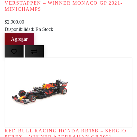
VERSTAPPEN – WINNER MONACO GP 2021-
MINICHAMPS
$2,900.00
Disponibilidad: En Stock
RED BULL RACING HONDA RB16B – SERGIO
PEREZ – WINNER AZERBAIJAN GP 2021-