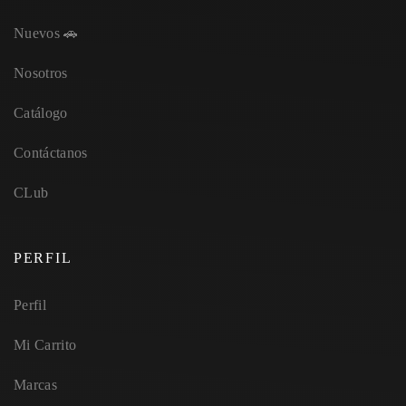
Nuevos 🚗
Nosotros
Catálogo
Contáctanos
CLub
PERFIL
Perfil
Mi Carrito
Marcas