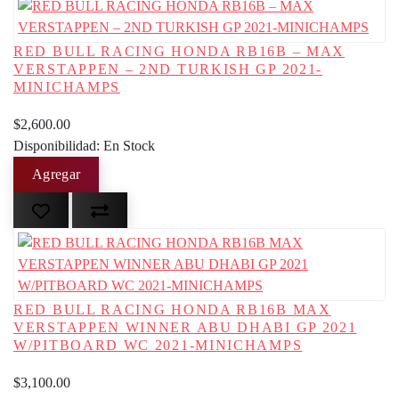
RED BULL RACING HONDA RB16B – MAX
VERSTAPPEN – 2ND TURKISH GP 2021-
MINICHAMPS
$2,600.00
Disponibilidad: En Stock
RED BULL RACING HONDA RB16B MAX
VERSTAPPEN WINNER ABU DHABI GP 2021
W/PITBOARD WC 2021-MINICHAMPS
$3,100.00