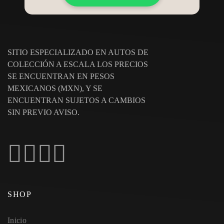
SITIO ESPECIALIZADO EN AUTOS DE
COLECCIÓN A ESCALA LOS PRECIOS
SE ENCUENTRAN EN PESOS
MEXICANOS (MXN), Y SE
ENCUENTRAN SUJETOS A CAMBIOS
SIN PREVIO AVISO.
SHOP
Inicio