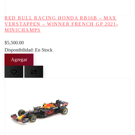
RED BULL RACING HONDA RB16B – MAX
VERSTAPPEN – WINNER FRENCH GP 2021-
MINICHAMPS
$5,500.00
Disponibilidad: En Stock