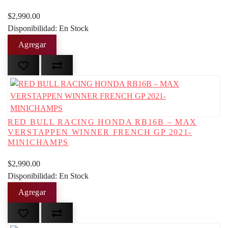
$2,990.00
Disponibilidad: En Stock
RED BULL RACING HONDA RB16B – MAX
VERSTAPPEN WINNER FRENCH GP 2021-
MINICHAMPS
$2,990.00
Disponibilidad: En Stock