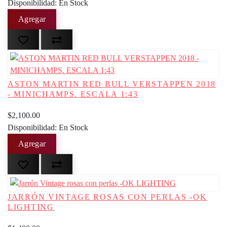
Disponibilidad: En Stock
ASTON MARTIN RED BULL VERSTAPPEN 2018
- MINICHAMPS. ESCALA 1:43
$2,100.00
Disponibilidad: En Stock
JARRÓN VINTAGE ROSAS CON PERLAS -OK
LIGHTING