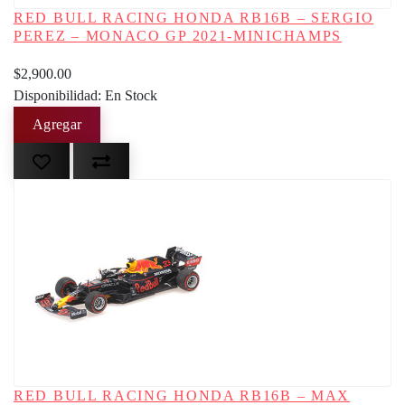
RED BULL RACING HONDA RB16B – SERGIO
PEREZ – MONACO GP 2021-MINICHAMPS
$2,900.00
Disponibilidad: En Stock
RED BULL RACING HONDA RB16B – MAX