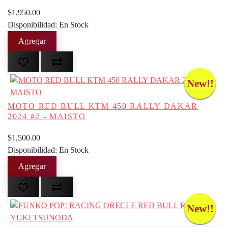
$1,950.00
Disponibilidad: En Stock
New!!
MOTO RED BULL KTM 450 RALLY DAKAR
2024 #2 - MAISTO
$1,500.00
Disponibilidad: En Stock
New!!