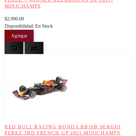
MINICHAMPS
$2,990.00
Disponibilidad: En Stock
RED BULL RACING HONDA RB16B SERGIO
PEREZ 3RD FRENCH GP 2021-MINICHAMPS