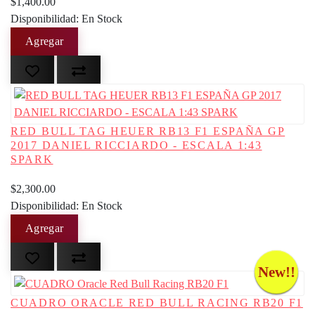
$1,400.00
Disponibilidad: En Stock
RED BULL TAG HEUER RB13 F1 ESPAÑA GP
2017 DANIEL RICCIARDO - ESCALA 1:43
SPARK
$2,300.00
Disponibilidad: En Stock
New!!
CUADRO ORACLE RED BULL RACING RB20 F1