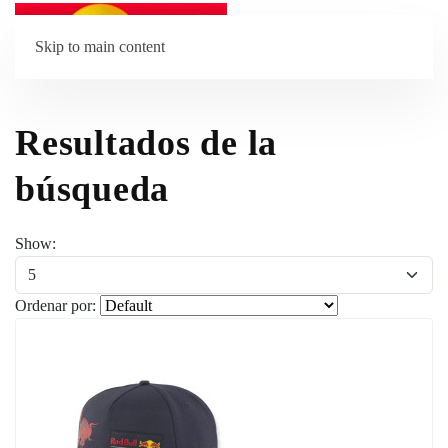
Skip to main content
Resultados de la
búsqueda
Show:
Ordenar por: