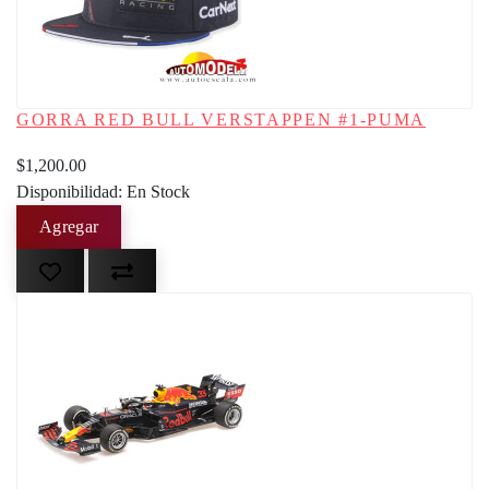
GORRA RED BULL VERSTAPPEN #1-PUMA
$1,200.00
Disponibilidad: En Stock