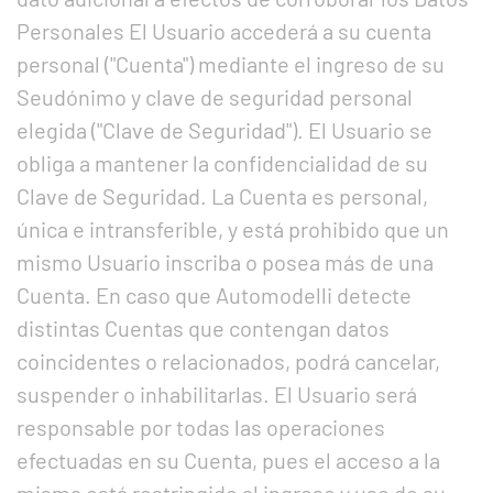
Personales El Usuario accederá a su cuenta
personal ("Cuenta") mediante el ingreso de su
Seudónimo y clave de seguridad personal
elegida ("Clave de Seguridad"). El Usuario se
obliga a mantener la confidencialidad de su
Clave de Seguridad. La Cuenta es personal,
única e intransferible, y está prohibido que un
mismo Usuario inscriba o posea más de una
Cuenta. En caso que Automodelli detecte
distintas Cuentas que contengan datos
coincidentes o relacionados, podrá cancelar,
suspender o inhabilitarlas. El Usuario será
responsable por todas las operaciones
efectuadas en su Cuenta, pues el acceso a la