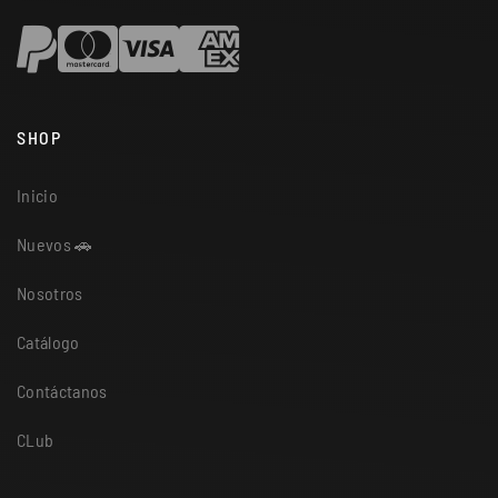
SHOP
Inicio
Nuevos 🚗
Nosotros
Catálogo
Contáctanos
CLub