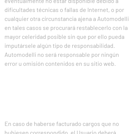
eventualmente no estar disponible debido a
dificultades técnicas o fallas de Internet, o por
cualquier otra circunstancia ajena a Automodelli
en tales casos se procurará restablecerlo con la
mayor celeridad posible sin que por ello pueda
imputársele algún tipo de responsabilidad.
Automodelli no será responsable por ningún
error u omisión contenidos en su sitio web.
En caso de haberse facturado cargos que no
hubiesen correspondido, el Usuario deberá