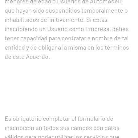
menores de edad o Usuarios de Automodelli
que hayan sido suspendidos temporalmente o
inhabilitados definitivamente. Si estás
inscribiendo un Usuario como Empresa, debes
tener capacidad para contratar a nombre de tal
entidad y de obligar a la misma en los términos
de este Acuerdo.
Es obligatorio completar el formulario de
inscripción en todos sus campos con datos
válidos para poder utilizar los servicios que