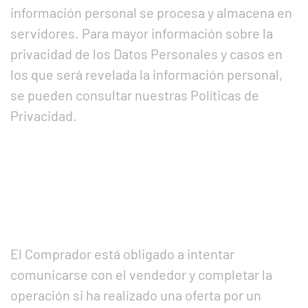
información personal se procesa y almacena en
servidores. Para mayor información sobre la
privacidad de los Datos Personales y casos en
los que será revelada la información personal,
se pueden consultar nuestras Políticas de
Privacidad.
El Comprador está obligado a intentar
comunicarse con el vendedor y completar la
operación si ha realizado una oferta por un