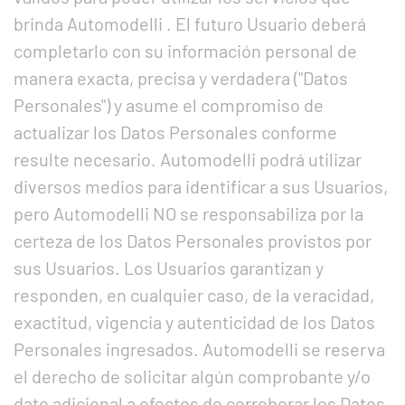
brinda Automodelli . El futuro Usuario deberá
completarlo con su información personal de
manera exacta, precisa y verdadera ("Datos
Personales") y asume el compromiso de
actualizar los Datos Personales conforme
resulte necesario. Automodelli podrá utilizar
diversos medios para identificar a sus Usuarios,
pero Automodelli NO se responsabiliza por la
certeza de los Datos Personales provistos por
sus Usuarios. Los Usuarios garantizan y
responden, en cualquier caso, de la veracidad,
exactitud, vigencia y autenticidad de los Datos
Personales ingresados. Automodelli se reserva
el derecho de solicitar algún comprobante y/o
dato adicional a efectos de corroborar los Datos