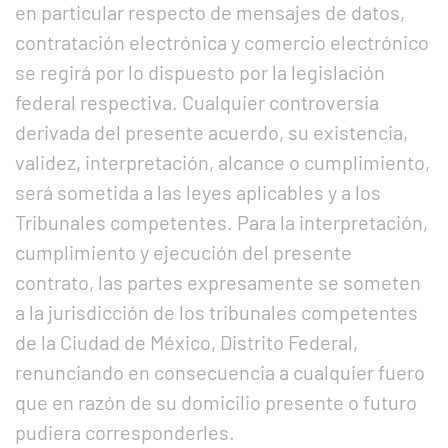
en particular respecto de mensajes de datos,
contratación electrónica y comercio electrónico
se regirá por lo dispuesto por la legislación
federal respectiva. Cualquier controversia
derivada del presente acuerdo, su existencia,
validez, interpretación, alcance o cumplimiento,
será sometida a las leyes aplicables y a los
Tribunales competentes. Para la interpretación,
cumplimiento y ejecución del presente
contrato, las partes expresamente se someten
a la jurisdicción de los tribunales competentes
de la Ciudad de México, Distrito Federal,
renunciando en consecuencia a cualquier fuero
que en razón de su domicilio presente o futuro
pudiera corresponderles.