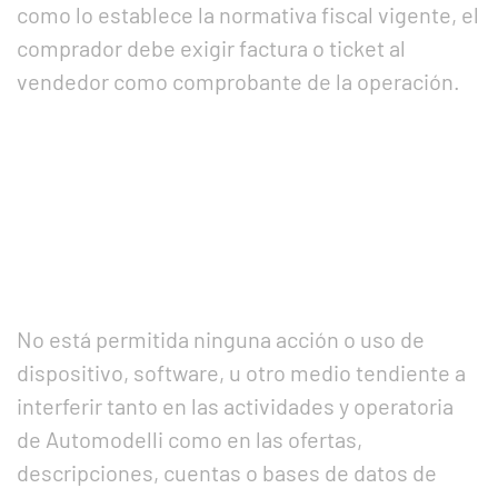
como lo establece la normativa fiscal vigente, el
comprador debe exigir factura o ticket al
vendedor como comprobante de la operación.
No está permitida ninguna acción o uso de
dispositivo, software, u otro medio tendiente a
interferir tanto en las actividades y operatoria
de Automodelli como en las ofertas,
descripciones, cuentas o bases de datos de