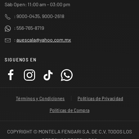
Sáb Open: 11:00 am – 03:00 pm
: 9000-0435, 9000-2618
: 556-765-8719
:
auescala@yahoo.com.mx
SIGUENOS EN
Términos y Condiciones
Políticas de Privacidad
Políticas de Compra
COPYRIGHT © MONTELA FENGARI S.A. DE C.V. TODOS LOS