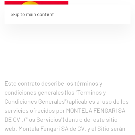
Skip to main content
Este contrato describe los términos y
condiciones generales (los "Términos y
Condiciones Generales") aplicables al uso de los
servicios ofrecidos por MONTELA FENGARI SA
DE CV . ("los Servicios") dentro del este sitio
web. Montela Fengari SA de CV. y el Sitio serán