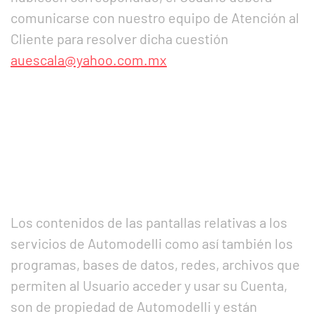
comunicarse con nuestro equipo de Atención al
Cliente para resolver dicha cuestión
auescala@yahoo.com.mx
Los contenidos de las pantallas relativas a los
servicios de Automodelli como así también los
programas, bases de datos, redes, archivos que
permiten al Usuario acceder y usar su Cuenta,
son de propiedad de Automodelli y están