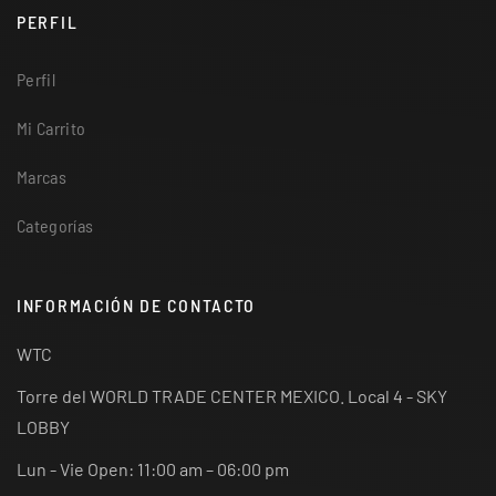
PERFIL
Perfil
Mi Carrito
Marcas
Categorías
INFORMACIÓN DE CONTACTO
WTC
Torre del WORLD TRADE CENTER MEXICO. Local 4 - SKY
LOBBY
Lun - Vie Open: 11:00 am – 06:00 pm