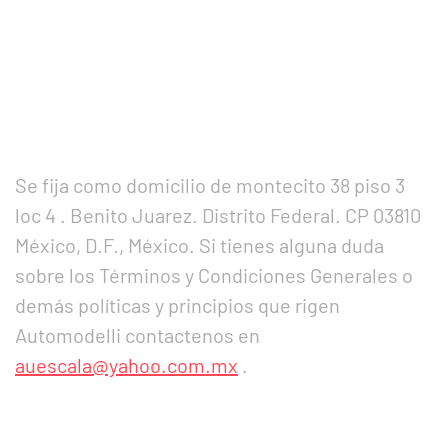
Se fija como domicilio de montecito 38 piso 3
loc 4 . Benito Juarez. Distrito Federal. CP 03810
México, D.F., México. Si tienes alguna duda
sobre los Términos y Condiciones Generales o
demás políticas y principios que rigen
Automodelli contactenos en
auescala@yahoo.com.mx
.