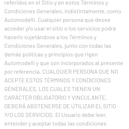
referidos en el Sitio y en estos Términos y
Condiciones Generales, indistintamente, como
Automodelli. Cualquier persona que desee
acceder y/o usar el sitio o los servicios podrá
hacerlo sujetándose a los Términos y
Condiciones Generales, junto con todas las
demás políticas y principios que rigen
Automodelli y que son incorporados al presente
por referencia. CUALQUIER PERSONA QUE NO
ACEPTE ESTOS TÉRMINOS Y CONDICIONES
GENERALES, LOS CUALES TIENEN UN
CARÁCTER OBLIGATORIO Y VINCULANTE,
DEBERÁ ABSTENERSE DE UTILIZAR EL SITIO
Y/O LOS SERVICIOS. El Usuario debe leer,
entender y aceptar todas las condiciones