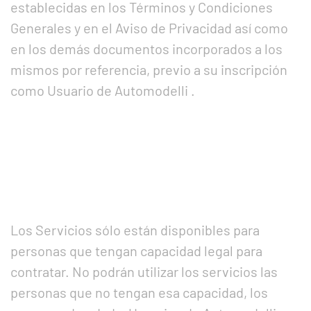
establecidas en los Términos y Condiciones
Generales y en el Aviso de Privacidad así como
en los demás documentos incorporados a los
mismos por referencia, previo a su inscripción
como Usuario de Automodelli .
Los Servicios sólo están disponibles para
personas que tengan capacidad legal para
contratar. No podrán utilizar los servicios las
personas que no tengan esa capacidad, los