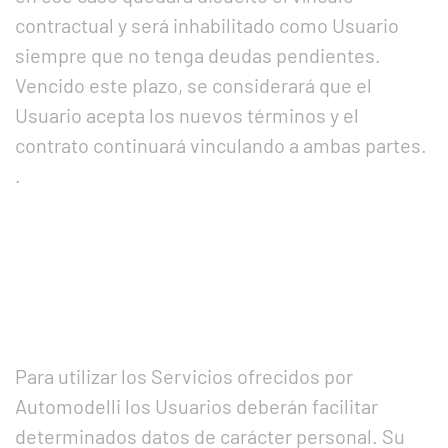
contractual y será inhabilitado como Usuario
siempre que no tenga deudas pendientes.
Vencido este plazo, se considerará que el
Usuario acepta los nuevos términos y el
contrato continuará vinculando a ambas partes.
.
Para utilizar los Servicios ofrecidos por
Automodelli los Usuarios deberán facilitar
determinados datos de carácter personal. Su