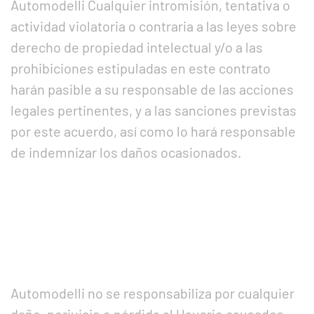
Automodelli Cualquier intromisión, tentativa o
actividad violatoria o contraria a las leyes sobre
derecho de propiedad intelectual y/o a las
prohibiciones estipuladas en este contrato
harán pasible a su responsable de las acciones
legales pertinentes, y a las sanciones previstas
por este acuerdo, así como lo hará responsable
de indemnizar los daños ocasionados.
Automodelli no se responsabiliza por cualquier