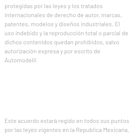
protegidas por las leyes y los tratados
internacionales de derecho de autor, marcas,
patentes, modelos y diseños industriales. El
uso indebido y la reproducción total o parcial de
dichos contenidos quedan prohibidos, salvo
autorización expresa y por escrito de
Automodelli
Este acuerdo estará regido en todos sus puntos
por las leyes vigentes en la Republica Mexicana,