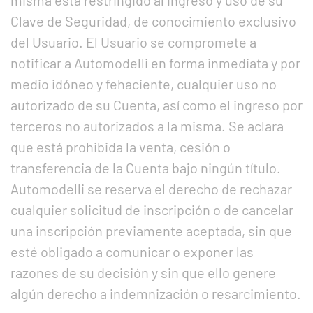
misma está restringido al ingreso y uso de su
Clave de Seguridad, de conocimiento exclusivo
del Usuario. El Usuario se compromete a
notificar a Automodelli en forma inmediata y por
medio idóneo y fehaciente, cualquier uso no
autorizado de su Cuenta, así como el ingreso por
terceros no autorizados a la misma. Se aclara
que está prohibida la venta, cesión o
transferencia de la Cuenta bajo ningún título.
Automodelli se reserva el derecho de rechazar
cualquier solicitud de inscripción o de cancelar
una inscripción previamente aceptada, sin que
esté obligado a comunicar o exponer las
razones de su decisión y sin que ello genere
algún derecho a indemnización o resarcimiento.