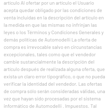
artículo Al ofertar por un artículo el Usuario
acepta quedar obligado por las condiciones de
venta incluidas en la descripción del artículo en
la medida en que las mismas no infrinjan las
leyes o los Términos y Condiciones Generales y
demás políticas de Automodelli La oferta de
compra es irrevocable salvo en circunstancias
excepcionales, tales como que el vendedor
cambie sustancialmente la descripción del
artículo después de realizada alguna oferta, que
exista un claro error tipográfico, o que no pueda
verificar la identidad del vendedor. Las ofertas
de compra sólo serán consideradas válidas, una
vez que hayan sido procesadas por el sistema
informático de Automodelli . Impuestos. Tal