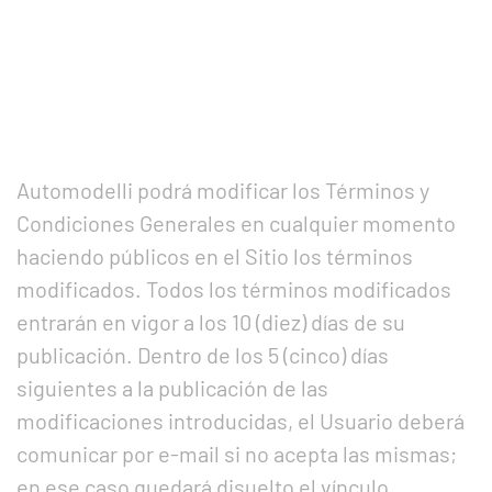
Automodelli podrá modificar los Términos y
Condiciones Generales en cualquier momento
haciendo públicos en el Sitio los términos
modificados. Todos los términos modificados
entrarán en vigor a los 10 (diez) días de su
publicación. Dentro de los 5 (cinco) días
siguientes a la publicación de las
modificaciones introducidas, el Usuario deberá
comunicar por e-mail si no acepta las mismas;
en ese caso quedará disuelto el vínculo