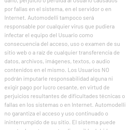
daño, perjuicio o pérdida al Usuario causados
por fallas en el sistema, en el servidor o en
Internet. Automodelli tampoco será
responsable por cualquier virus que pudiera
infectar el equipo del Usuario como
consecuencia del acceso, uso o examen de su
sitio web o a raíz de cualquier transferencia de
datos, archivos, imágenes, textos, o audio
contenidos en el mismo. Los Usuarios NO
podrán imputarle responsabilidad alguna ni
exigir pago por lucro cesante, en virtud de
perjuicios resultantes de dificultades técnicas o
fallas en los sistemas o en Internet. Automodelli
no garantiza el acceso y uso continuado o
ininterrumpido de su sitio. El sistema puede