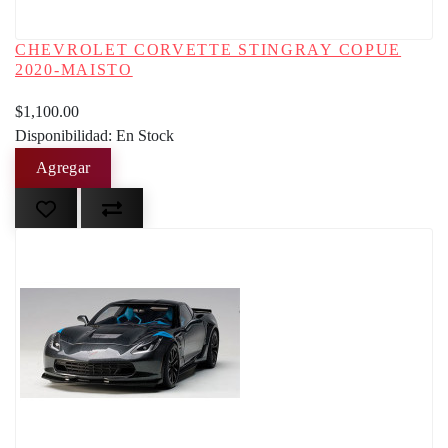
CHEVROLET CORVETTE STINGRAY COPUE
2020-MAISTO
$1,100.00
Disponibilidad: En Stock