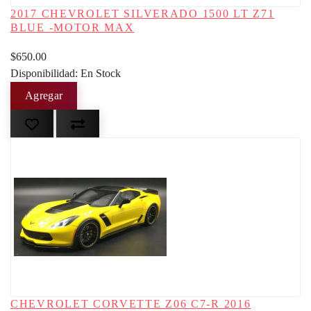
2017 CHEVROLET SILVERADO 1500 LT Z71
BLUE -MOTOR MAX
$650.00
Disponibilidad: En Stock
CHEVROLET CORVETTE Z06 C7-R 2016