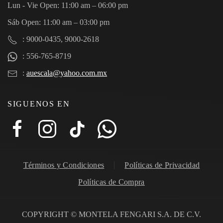
Lun - Vie Open: 11:00 am – 06:00 pm
Sáb Open: 11:00 am – 03:00 pm
: 9000-0435, 9000-2618
: 556-765-8719
:
auescala@yahoo.com.mx
SIGUENOS EN
Términos y Condiciones
Políticas de Privacidad
Políticas de Compra
COPYRIGHT © MONTELA FENGARI S.A. DE C.V.