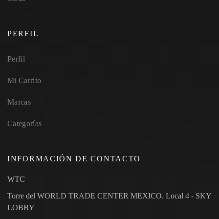
PERFIL
Perfil
Mi Carrito
Marcas
Categorías
INFORMACIÓN DE CONTACTO
WTC
Torre del WORLD TRADE CENTER MEXICO. Local 4 - SKY
LOBBY