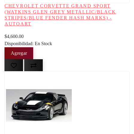
CHEVROLET CORVETTE GRAND SPORT
(WATKINS GLEN GREY METALLIC/BLACK
STRIPES/BLUE FENDER HASH MARKS) -
AUTOART
$4,600.00
Disponibilidad: En Stock