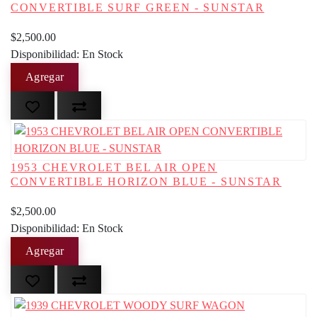
CONVERTIBLE SURF GREEN - SUNSTAR
$2,500.00
Disponibilidad: En Stock
1953 CHEVROLET BEL AIR OPEN
CONVERTIBLE HORIZON BLUE - SUNSTAR
$2,500.00
Disponibilidad: En Stock