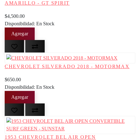
AMARILLO - GT SPIRIT
$4,500.00
Disponibilidad: En Stock
CHEVROLET SILVERADO 2018 - MOTORMAX
$650.00
Disponibilidad: En Stock
1953 CHEVROLET BEL AIR OPEN