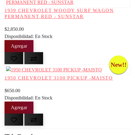
1939 CHEVROLET WOODY SURF WAGON
PERMANENT RED - SUNSTAR
$2,850.00
Disponibilidad: En Stock
New!!
1950 CHEVROLET 3100 PICKUP -MAISTO
$650.00
Disponibilidad: En Stock