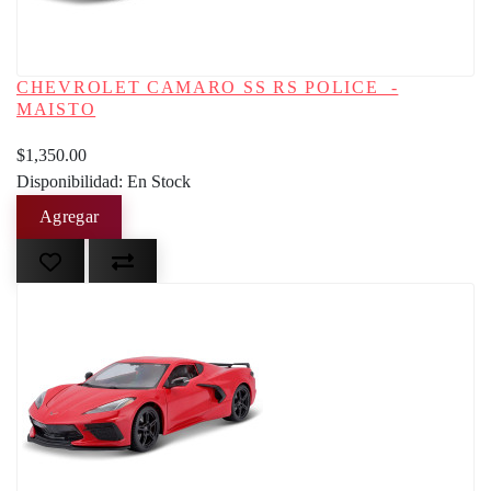
CHEVROLET CAMARO SS RS POLICE -
MAISTO
$1,350.00
Disponibilidad: En Stock