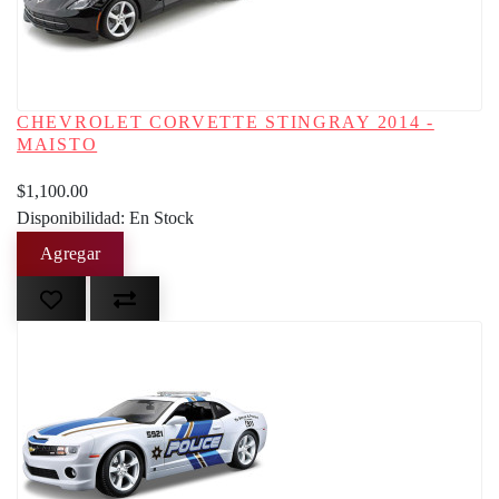
CHEVROLET CORVETTE STINGRAY 2014 -
MAISTO
$1,100.00
Disponibilidad: En Stock