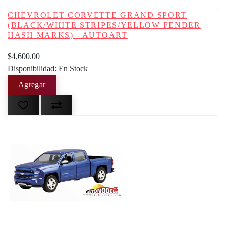
CHEVROLET CORVETTE GRAND SPORT
(BLACK/WHITE STRIPES/YELLOW FENDER
HASH MARKS) - AUTOART
$4,600.00
Disponibilidad: En Stock