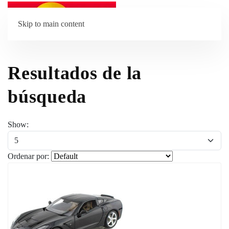
Skip to main content
Resultados de la
búsqueda
Show:
Ordenar por: