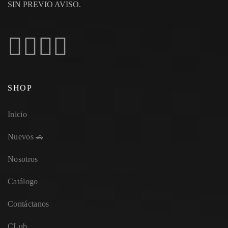
SIN PREVIO AVISO.
SHOP
Inicio
Nuevos 🚗
Nosotros
Catálogo
Contáctanos
CLub