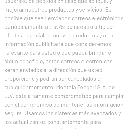
usuarios, de pedidos en caso que aplique, y
mejorar nuestros productos y servicios. Es
posible que sean enviados correos electrónicos
periódicamente a través de nuestro sitio con
ofertas especiales, nuevos productos y otra
información publicitaria que consideremos
relevante para usted o que pueda brindarle
algún beneficio, estos correos electrónicos
serán enviados a la dirección que usted
proporcione y podrán ser cancelados en
cualquier momento. Montela Fengari S.A. de
C.V. está altamente comprometido para cumplir
con el compromiso de mantener su información
segura. Usamos los sistemas más avanzados y
los actualizamos constantemente para