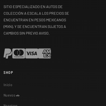
SITIO ESPECIALIZADO EN AUTOS DE
COLECCIÓN A ESCALA LOS PRECIOS SE
ENCUENTRAN EN PESOS MEXICANOS
(MXN), Y SE ENCUENTRAN SUJETOS A
CAMBIOS SIN PREVIO AVISO.
SHOP
Inicio
Nuevos 🚗
Nosotros