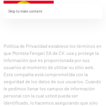
Skip to main content
Política de Privacidad establece los términos en
que Montela Fengari SA de CV. usa y protege la
información que es proporcionada por sus
usuarios al momento de utilizar su sitio web.
Esta compañía está comprometida con la
seguridad de los datos de sus usuarios. Cuando
le pedimos llenar los campos de información
personal con la cual usted pueda ser
identificado, lo hacemos asegurando que sólo