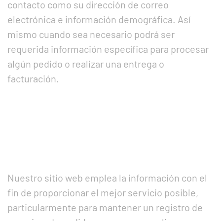
contacto como su dirección de correo
electrónica e información demográfica. Así
mismo cuando sea necesario podrá ser
requerida información específica para procesar
algún pedido o realizar una entrega o
facturación.
Nuestro sitio web emplea la información con el
fin de proporcionar el mejor servicio posible,
particularmente para mantener un registro de