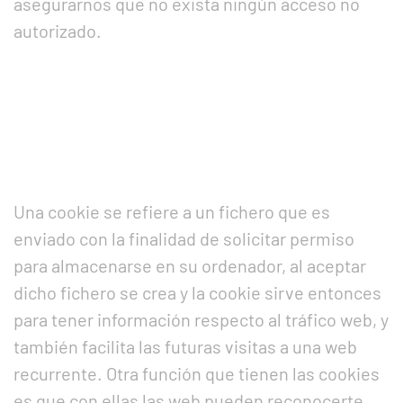
asegurarnos que no exista ningún acceso no
autorizado.
Una cookie se refiere a un fichero que es
enviado con la finalidad de solicitar permiso
para almacenarse en su ordenador, al aceptar
dicho fichero se crea y la cookie sirve entonces
para tener información respecto al tráfico web, y
también facilita las futuras visitas a una web
recurrente. Otra función que tienen las cookies
es que con ellas las web pueden reconocerte