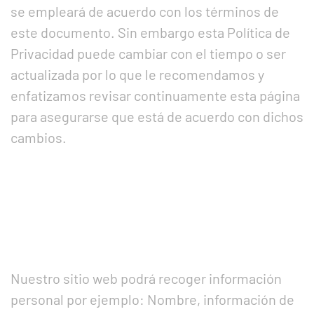
se empleará de acuerdo con los términos de
este documento. Sin embargo esta Política de
Privacidad puede cambiar con el tiempo o ser
actualizada por lo que le recomendamos y
enfatizamos revisar continuamente esta página
para asegurarse que está de acuerdo con dichos
cambios.
Nuestro sitio web podrá recoger información
personal por ejemplo: Nombre, información de