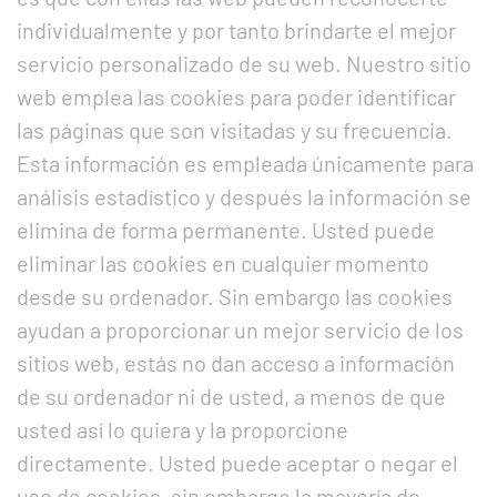
individualmente y por tanto brindarte el mejor
servicio personalizado de su web. Nuestro sitio
web emplea las cookies para poder identificar
las páginas que son visitadas y su frecuencia.
Esta información es empleada únicamente para
análisis estadístico y después la información se
elimina de forma permanente. Usted puede
eliminar las cookies en cualquier momento
desde su ordenador. Sin embargo las cookies
ayudan a proporcionar un mejor servicio de los
sitios web, estás no dan acceso a información
de su ordenador ni de usted, a menos de que
usted así lo quiera y la proporcione
directamente. Usted puede aceptar o negar el
uso de cookies, sin embargo la mayoría de