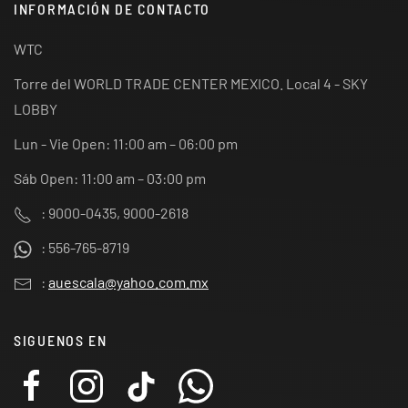
INFORMACIÓN DE CONTACTO
WTC
Torre del WORLD TRADE CENTER MEXICO. Local 4 - SKY
LOBBY
Lun - Vie Open: 11:00 am – 06:00 pm
Sáb Open: 11:00 am – 03:00 pm
: 9000-0435, 9000-2618
: 556-765-8719
:
auescala@yahoo.com.mx
SIGUENOS EN