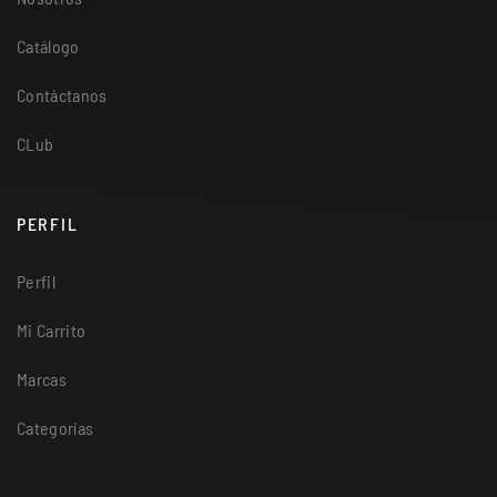
Catálogo
Contáctanos
CLub
PERFIL
Perfil
Mi Carrito
Marcas
Categorías