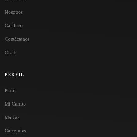
Nosotros
Catálogo
Contáctanos
CLub
PERFIL
Perfil
Mi Carrito
Marcas
Categorías