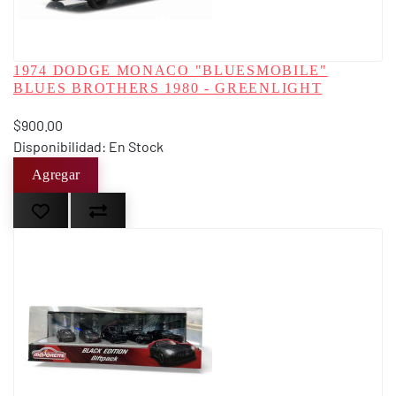
1974 DODGE MONACO "BLUESMOBILE"
BLUES BROTHERS 1980 - GREENLIGHT
$900.00
Disponibilidad: En Stock