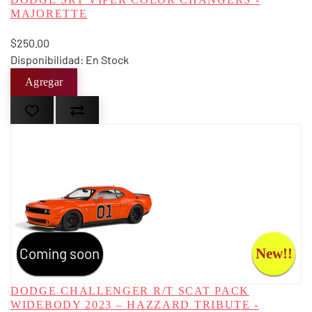
MAJORETTE
$250.00
Disponibilidad: En Stock
Coming soon
New!!
DODGE CHALLENGER R/T SCAT PACK
WIDEBODY 2023 – HAZZARD TRIBUTE -