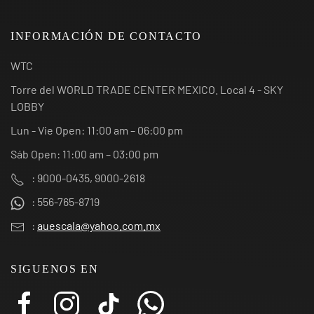
INFORMACIÓN DE CONTACTO
WTC
Torre del WORLD TRADE CENTER MEXICO. Local 4 - SKY
LOBBY
Lun - Vie Open: 11:00 am – 06:00 pm
Sáb Open: 11:00 am – 03:00 pm
: 9000-0435, 9000-2618
: 556-765-8719
:
auescala@yahoo.com.mx
SIGUENOS EN