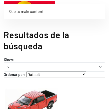
Skip to main content
Resultados de la
búsqueda
Show:
Ordenar por: