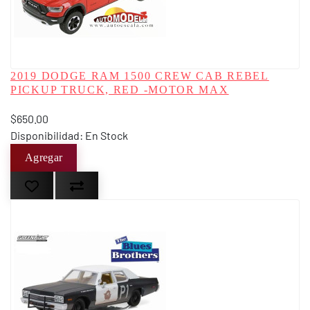
2019 DODGE RAM 1500 CREW CAB REBEL
PICKUP TRUCK, RED -MOTOR MAX
$650.00
Disponibilidad: En Stock