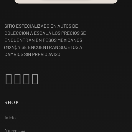
SITIO ESPECIALIZADO EN AUTOS DE
COLECCIÓN A ESCALA LOS PRECIOS SE
ENCUENTRAN EN PESOS MEXICANOS
(MXN), Y SE ENCUENTRAN SUJETOS A
CAMBIOS SIN PREVIO AVISO.
SHOP
Inicio
Nuevos 🚗