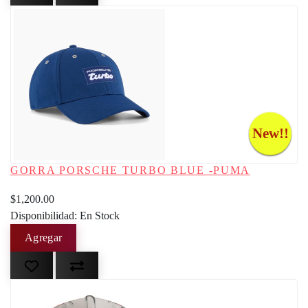
New!!
GORRA PORSCHE TURBO BLUE -PUMA
$1,200.00
Disponibilidad: En Stock