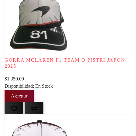
GORRA MCLAREN F1 TEAM O PISTRI JAPON
2025
$1,350.00
Disponibilidad: En Stock