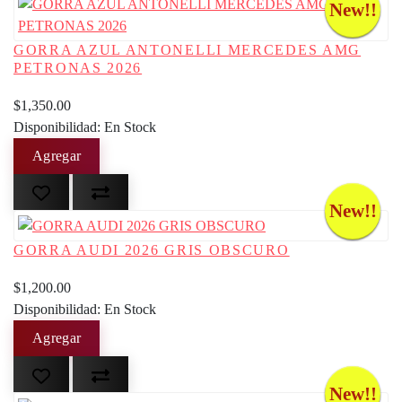
New!!
GORRA AZUL ANTONELLI MERCEDES AMG
PETRONAS 2026
$1,350.00
Disponibilidad: En Stock
New!!
GORRA AUDI 2026 GRIS OBSCURO
$1,200.00
Disponibilidad: En Stock
New!!