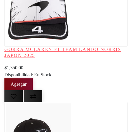
GORRA MCLAREN F1 TEAM LANDO NORRIS
JAPON 2025
$1,350.00
Disponibilidad: En Stock