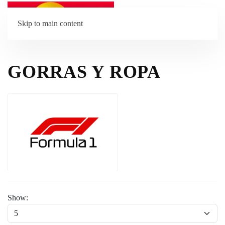
Skip to main content
GORRAS Y ROPA
Show: