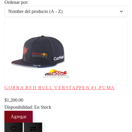
Ordenar por:
GORRA RED BULL VERSTAPPEN #1-PUMA
$1,200.00
Disponibilidad: En Stock