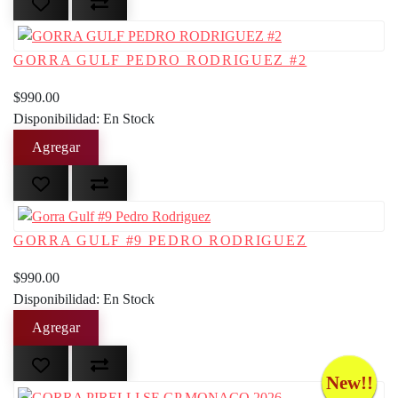
GORRA GULF PEDRO RODRIGUEZ #2
$990.00
Disponibilidad: En Stock
GORRA GULF #9 PEDRO RODRIGUEZ
$990.00
Disponibilidad: En Stock
New!!