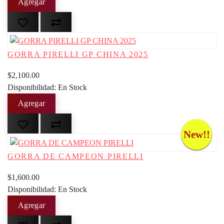
GORRA PIRELLI GP CHINA 2025
$2,100.00
Disponibilidad: En Stock
New!!
GORRA DE CAMPEON PIRELLI
$1,600.00
Disponibilidad: En Stock