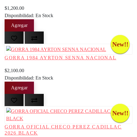
$1,200.00
Disponibilidad: En Stock
New!!
GORRA 1984 AYRTON SENNA NACIONAL
$2,100.00
Disponibilidad: En Stock
New!!
GORRA OFICIAL CHECO PEREZ CADILLAC
2026 BLACK