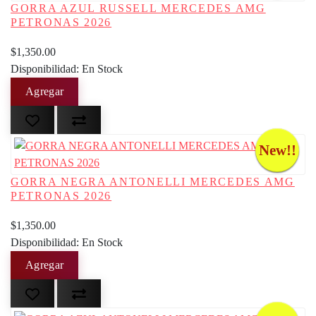
GORRA AZUL RUSSELL MERCEDES AMG
PETRONAS 2026
$1,350.00
Disponibilidad: En Stock
New!!
GORRA NEGRA ANTONELLI MERCEDES AMG
PETRONAS 2026
$1,350.00
Disponibilidad: En Stock