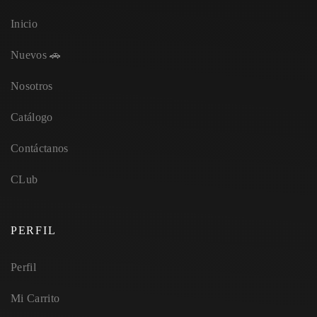
Inicio
Nuevos 🚗
Nosotros
Catálogo
Contáctanos
CLub
PERFIL
Perfil
Mi Carrito