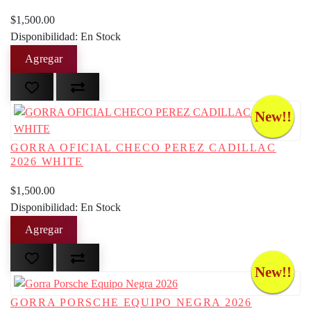
$1,500.00
Disponibilidad: En Stock
New!!
GORRA OFICIAL CHECO PEREZ CADILLAC
2026 WHITE
$1,500.00
Disponibilidad: En Stock
New!!
GORRA PORSCHE EQUIPO NEGRA 2026