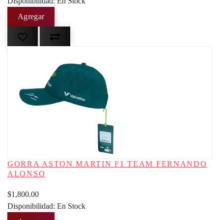
Disponibilidad: En Stock
GORRA ASTON MARTIN F1 TEAM FERNANDO
ALONSO
$1,800.00
Disponibilidad: En Stock