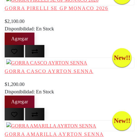
GORRA PIRELLI SE GP MONACO 2026
$2,100.00
Disponibilidad: En Stock
New!!
GORRA CASCO AYRTON SENNA
$1,200.00
Disponibilidad: En Stock
New!!
GORRA AMARILLA AYRTON SENNA