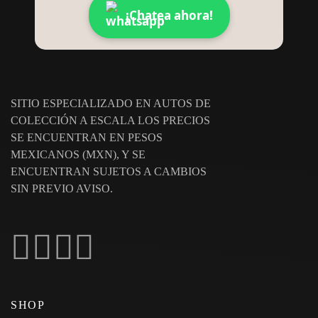
¡Chatea ahora!
SITIO ESPECIALIZADO EN AUTOS DE
COLECCIÓN A ESCALA LOS PRECIOS
SE ENCUENTRAN EN PESOS
MEXICANOS (MXN), Y SE
ENCUENTRAN SUJETOS A CAMBIOS
SIN PREVIO AVISO.
SHOP