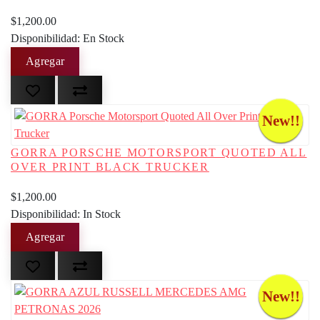
$1,200.00
Disponibilidad: En Stock
New!!
GORRA PORSCHE MOTORSPORT QUOTED ALL
OVER PRINT BLACK TRUCKER
$1,200.00
Disponibilidad: In Stock
New!!