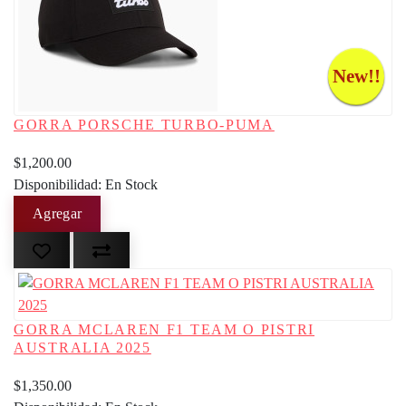
New!!
GORRA PORSCHE TURBO-PUMA
$1,200.00
Disponibilidad: En Stock
GORRA MCLAREN F1 TEAM O PISTRI
AUSTRALIA 2025
$1,350.00