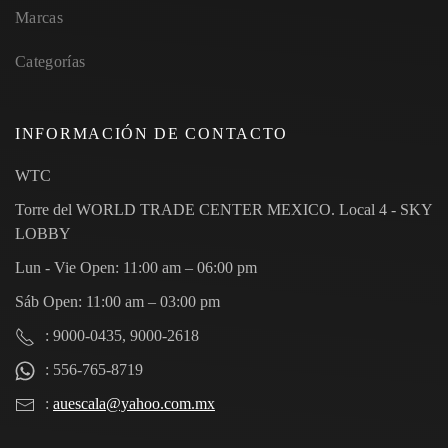
Marcas
Categorías
INFORMACIÓN DE CONTACTO
WTC
Torre del WORLD TRADE CENTER MEXICO. Local 4 - SKY
LOBBY
Lun - Vie Open: 11:00 am – 06:00 pm
Sáb Open: 11:00 am – 03:00 pm
: 9000-0435, 9000-2618
: 556-765-8719
:
auescala@yahoo.com.mx