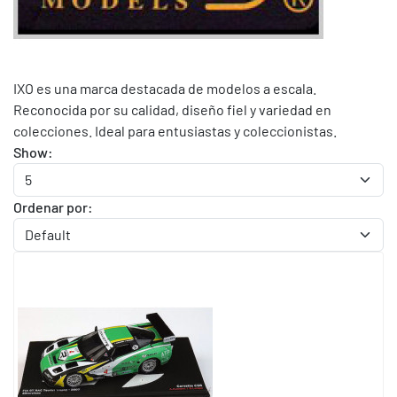
IXO es una marca destacada de modelos a escala.
Reconocida por su calidad, diseño fiel y variedad en
colecciones. Ideal para entusiastas y coleccionistas.
Show:
Ordenar por: