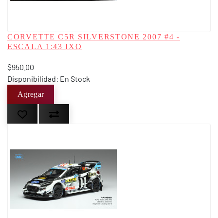
CORVETTE C5R SILVERSTONE 2007 #4 -
ESCALA 1:43 IXO
$950.00
Disponibilidad: En Stock