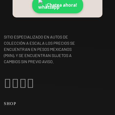
¡Chatea ahora!
SITIO ESPECIALIZADO EN AUTOS DE
COLECCIÓN A ESCALA LOS PRECIOS SE
ENCUENTRAN EN PESOS MEXICANOS
(MXN), Y SE ENCUENTRAN SUJETOS A
CAMBIOS SIN PREVIO AVISO.
SHOP