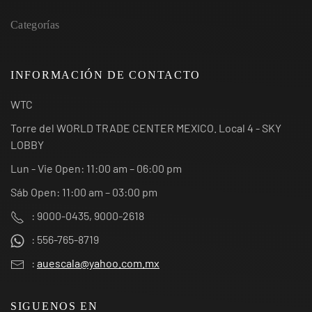
Categorías
INFORMACIÓN DE CONTACTO
WTC
Torre del WORLD TRADE CENTER MEXICO. Local 4 - SKY
LOBBY
Lun - Vie Open: 11:00 am – 06:00 pm
Sáb Open: 11:00 am – 03:00 pm
: 9000-0435, 9000-2618
: 556-765-8719
:
auescala@yahoo.com.mx
SIGUENOS EN