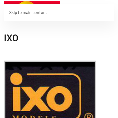
Skip to main content
IXO