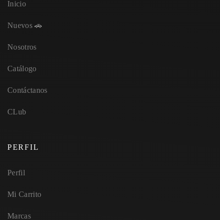
Inicio
Nuevos 🚗
Nosotros
Catálogo
Contáctanos
CLub
PERFIL
Perfil
Mi Carrito
Marcas