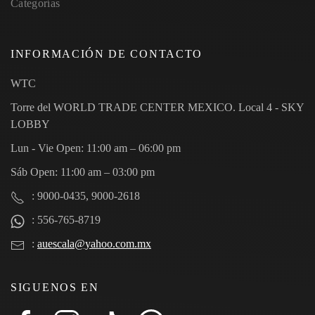
Categorías
INFORMACIÓN DE CONTACTO
WTC
Torre del WORLD TRADE CENTER MEXICO. Local 4 - SKY
LOBBY
Lun - Vie Open: 11:00 am – 06:00 pm
Sáb Open: 11:00 am – 03:00 pm
: 9000-0435, 9000-2618
: 556-765-8719
:
auescala@yahoo.com.mx
SIGUENOS EN