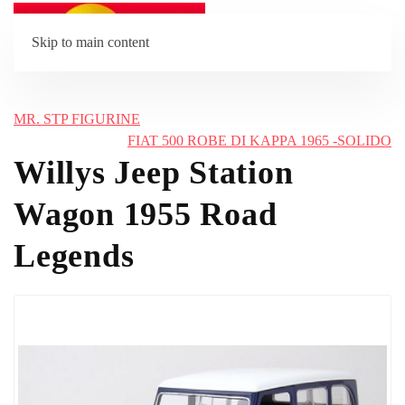
Skip to main content
MR. STP FIGURINE
FIAT 500 ROBE DI KAPPA 1965 -SOLIDO
Willys Jeep Station
Wagon 1955 Road
Legends