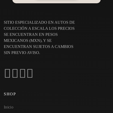
SITIO ESPECIALIZADO EN AUTOS DE
COLECCIÓN A ESCALA LOS PRECIOS
SE ENCUENTRAN EN PESOS
MEXICANOS (MXN), Y SE
ENCUENTRAN SUJETOS A CAMBIOS
SIN PREVIO AVISO.
SHOP
Inicio