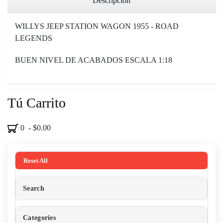
Descripción
WILLYS JEEP STATION WAGON 1955 - ROAD
LEGENDS
BUEN NIVEL DE ACABADOS ESCALA 1:18
Tú Carrito
0 - $0.00
Reset All
Search
Categories