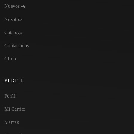
Nuevos 🚗
Nosotros
Catálogo
Contáctanos
CLub
PERFIL
Perfil
Mi Carrito
Marcas