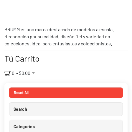
BRUMM es una marca destacada de modelos a escala.
Reconocida por su calidad, diseño fiel y variedad en
colecciones. Ideal para entusiastas y coleccionistas.
Tú Carrito
0 - $0.00
Reset All
Search
Categories