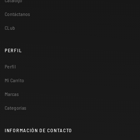
Catálogo
Contáctanos
CLub
PERFIL
Perfil
Mi Carrito
Marcas
Categorías
INFORMACIÓN DE CONTACTO