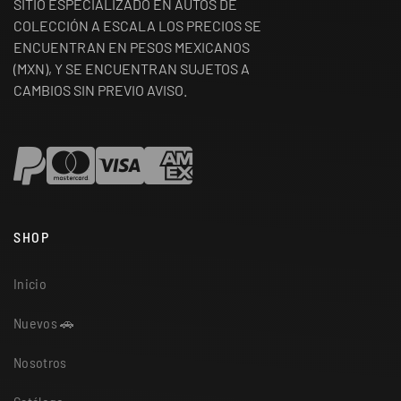
SITIO ESPECIALIZADO EN AUTOS DE
COLECCIÓN A ESCALA LOS PRECIOS SE
ENCUENTRAN EN PESOS MEXICANOS
(MXN), Y SE ENCUENTRAN SUJETOS A
CAMBIOS SIN PREVIO AVISO.
SHOP
Inicio
Nuevos 🚗
Nosotros