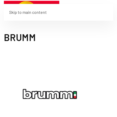
Skip to main content
BRUMM